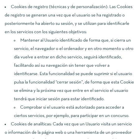
Cookies de registro (técnicas y de personalización): Las Cookies
de registro se generan una vez que el usuario se ha registrado o
posteriormente ha abierto su sesión, y se utilizan para identificarle
en los servicios con los siguientes objetivos:
Mantener al Usuario identificado de forma que, si cierra un
servicio, el navegador o el ordenador y en otro momento u otro
día vuelve a entrar en dicho servicio, seguirá identificado,
facilitando así su navegación sin tener que volver a
identificarse. Esta funcionalidad se puede suprimir si el usuario
pulsa la funcionalidad “cerrar sesión”, de forma que esta Cookie
se elimina y la próxima vez que entre en el servicio el usuario
tendrá que iniciar sesión para estar identificado.
Comprobar si el usuario está autorizado para acceder a
ciertos servicios, por ejemplo, para participar en un concurso.
Cookies de analíticas: Cada vez que un Usuario visita un servicio
o información de la página web o una herramienta de un proveedor