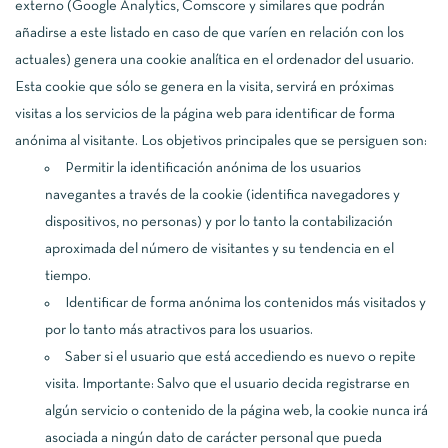
externo (Google Analytics, Comscore y similares que podrán
añadirse a este listado en caso de que varíen en relación con los
actuales) genera una cookie analítica en el ordenador del usuario.
Esta cookie que sólo se genera en la visita, servirá en próximas
visitas a los servicios de la página web para identificar de forma
anónima al visitante. Los objetivos principales que se persiguen son:
Permitir la identificación anónima de los usuarios
navegantes a través de la cookie (identifica navegadores y
dispositivos, no personas) y por lo tanto la contabilización
aproximada del número de visitantes y su tendencia en el
tiempo.
Identificar de forma anónima los contenidos más visitados y
por lo tanto más atractivos para los usuarios.
Saber si el usuario que está accediendo es nuevo o repite
visita. Importante: Salvo que el usuario decida registrarse en
algún servicio o contenido de la página web, la cookie nunca irá
asociada a ningún dato de carácter personal que pueda