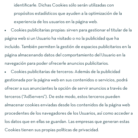
identificarle. Dichas Cookies sólo serán utilizadas con
propósitos estadísticos que ayuden a la optimización de la
experiencia de los usuarios en la página web.
Cookies publicitarias propias: sirven para gestionar el titular de la
página web si un Usuario ha visitado o no la publicidad que ha
incluido. También permiten la gestión de espacios publicitarios en la
página almacenando datos del comportamiento del Usuario en la
navegación para poder ofrecerle anuncios publicitarios.
Cookies publicitarias de terceros: Además de la publicidad
gestionada por la página web en sus contenidos o servicios, podrá
ofrecer a sus anunciantes la opción de servir anuncios a través de
terceros (“AdServers”). De este modo, estos terceros pueden
almacenar cookies enviadas desde los contenidos de la página web
procedentes de los navegadores de los Usuarios, así como acceder a
los datos que en ellas se guardan. Las empresas que generan estas
Cookies tienen sus propias políticas de privacidad.