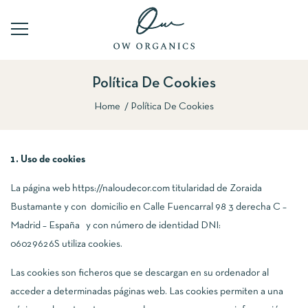
Política De Cookies
Home
Política De Cookies
1. Uso de cookies
La página web https://naloudecor.com titularidad de Zoraida
Bustamante y con domicilio en Calle Fuencarral 98 3 derecha C –
Madrid – España y con número de identidad DNI:
06029626S utiliza cookies.
Las cookies son ficheros que se descargan en su ordenador al
acceder a determinadas páginas web. Las cookies permiten a una