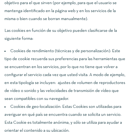
objetivo para el que sirven (por ejemplo, para que el usuario se
mantenga identificado en la página web y en los servicios de la
misma o bien cuando se borran manualmente).
Las cookies en función de su objetivo pueden clasificarse de la
siguiente forma:
Cookies de rendimiento (técnicas y de personalización): Este
tipo de cookie recuerda sus preferencias para las herramientas que
se encuentran en los servicios, por lo que no tiene que volver a
configurar el servicio cada vez que usted visita. A modo de ejemplo,
en esta tipología se incluyen: ajustes de volumen de reproductores
de vídeo o sonido y las velocidades de transmisión de vídeo que
sean compatibles con su navegador.
Cookies de geo-localización: Estas Cookies son utilizadas para
averiguar en qué país se encuentra cuando se solicita un servicio.
Esta Cookie es totalmente anónima, y sólo se utiliza para ayudar a
orientar el contenido a su ubicación.