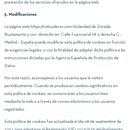
prestación de los servicios ofrecidos en la página web.
5. Modificaciones
La página web https://naloudecor.com titularidad de Zoraida
Bustamante y con domicilio en Calle Fuencarral 98 3 derecha C –
Madrid – España puede modificar esta política de cookies en función
de exigencias legales, o con la finalidad de adaptar dicha política a las
instrucciones dictadas por la Agencia Española de Protección de
Datos.
Por esta razón, aconsejamos a los usuarios que la visiten
periódicamente. Cuando se produzcan cambios significativos en
esta política de cookies, se comunicarán a los usuarios bien
mediante la web o a través de correo electrónico a los usuarios
registrados.
Esta politica de cookies fue actualizada el dia 08 de septiembre de
2021 para adaptarse al Reglamento (UE) 2016/679 del Parlamento