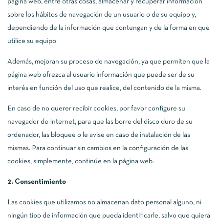
página web, entre otras cosas, almacenar y recuperar información
sobre los hábitos de navegación de un usuario o de su equipo y,
dependiendo de la información que contengan y de la forma en que
utilice su equipo.
Además, mejoran su proceso de navegación, ya que permiten que la
página web ofrezca al usuario información que puede ser de su
interés en función del uso que realice, del contenido de la misma.
En caso de no querer recibir cookies, por favor configure su
navegador de Internet, para que las borre del disco duro de su
ordenador, las bloquee o le avise en caso de instalación de las
mismas. Para continuar sin cambios en la configuración de las
cookies, simplemente, continúe en la página web.
2. Consentimiento
Las cookies que utilizamos no almacenan dato personal alguno, ni
ningún tipo de información que pueda identificarle, salvo que quiera