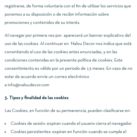
registrarse, de forma voluntaria con el fin de utilizar los servicios que
ponemos a su disposición o de recibir información sobre
promociones y contenidos de su interés.
Al navegar por primera vez por aparecerá un banner explicativo del
uso de las cookies. Al continuar en Nalou Decor nos indica que está
consintiendo el uso de las cookies antes enunciadas, y en las
condiciones contenidas en la presente política de cookies. Este
consentimiento es válido por un periodo de 13 meses. En caso de no
estar de acuerdo envíe un correo electrónico
a info@
naloudecor.com
3. Tipos y finalidad de las cookies
Las Cookies, en función de su permanencia, pueden clasificarse en:
Cookies de sesión: expiran cuando el usuario cierra el navegador.
Cookies persistentes: expiran en función cuando se cumpla el