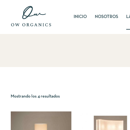
INICIO
NOSOTROS
L
Mostrando los 4 resultados