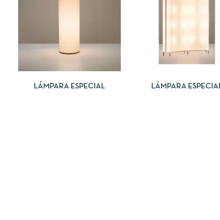
LEER MÁS
LEER MÁS
LÁMPARA ESPECIAL
LÁMPARA ESPECIA
CUADRADAS