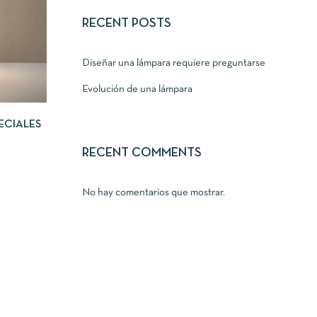
RECENT POSTS
Diseñar una lámpara requiere preguntarse
Evolución de una lámpara
ECIALES
RECENT COMMENTS
No hay comentarios que mostrar.