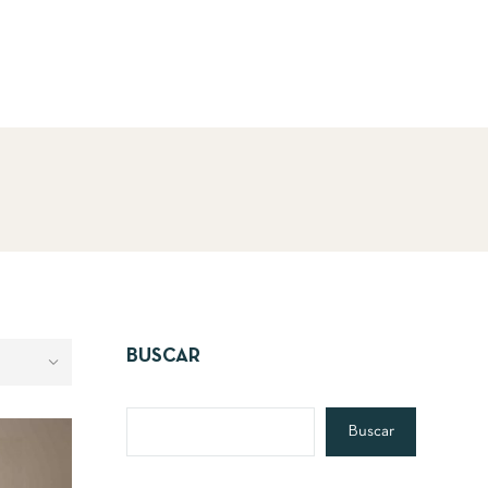
BUSCAR
Buscar