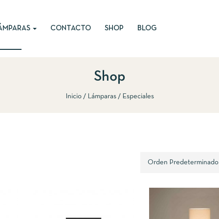
ÁMPARAS
CONTACTO
SHOP
BLOG
Shop
Inicio
Lámparas
Especiales