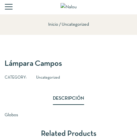
Inicio
Uncategorized
Lámpara Campos
CATEGORY:
Uncategorized
DESCRIPCIÓN
Globos
Related Products