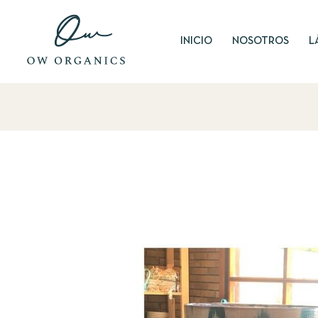
INICIO
NOSOTROS
L