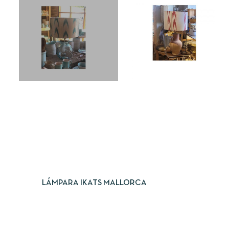
LEER MÁS
LÁMPARA IKATS MALLORCA