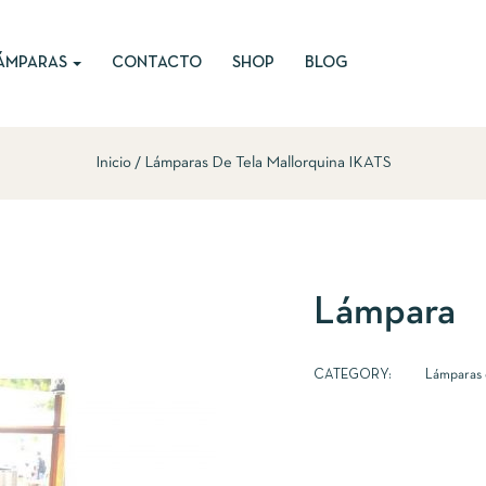
ÁMPARAS
CONTACTO
SHOP
BLOG
Inicio
Lámparas De Tela Mallorquina IKATS
Lámpara
CATEGORY:
Lámparas 