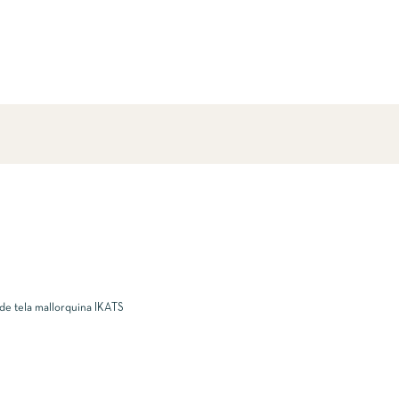
de tela mallorquina IKATS