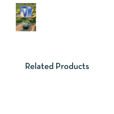
Related Products