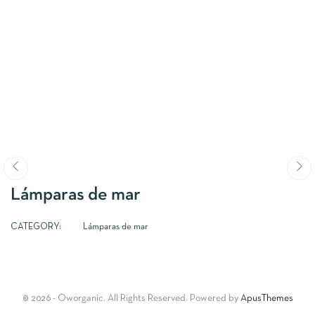
Lámparas de mar
CATEGORY:
Lámparas de mar
© 2026 - Oworganic. All Rights Reserved. Powered by
ApusThemes