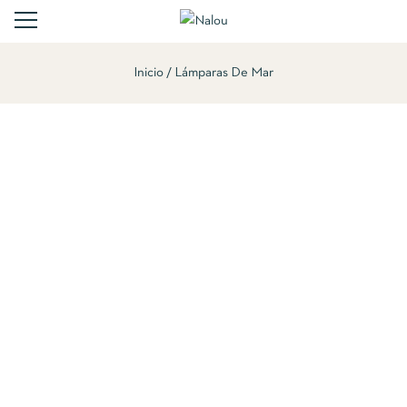
Inicio
Lámparas De Mar